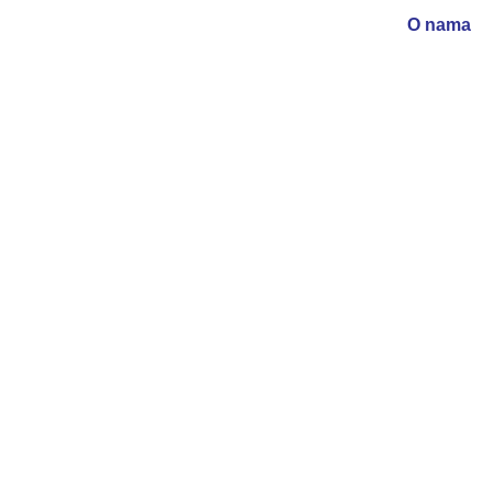
O nama