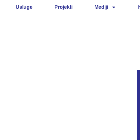
Usluge
Projekti
Mediji