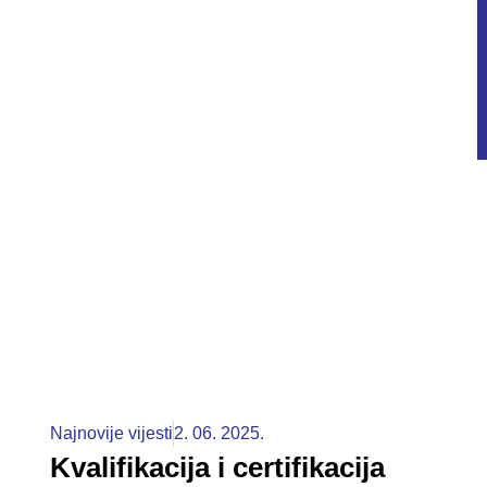
Najnovije vijesti
2. 06. 2025.
Kvalifikacija i certifikacija