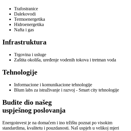
Trafostranice
Dalekovodi
Termoenergetika
Hidroenergetika
Nafta i gas
Infrastruktura
Trgovina i usluge
Zaštita okoliša, uređenje vodenih tokova i tretman voda
Tehnologije
Informacione i komunikacione tehnologije
Blum labs za istraživanje i razvoj - Smart city tehnologije
Budite dio našeg
uspješnog poslovanja
Energoinvest je na domaćem i ino tržištu poznat po visokim
standardima, kvalitetu i pouzdanosti. Naš uspjeh u velikoj mjeri