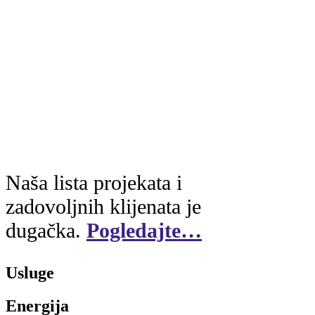
Naša lista projekata i
zadovoljnih klijenata je
dugačka.
Pogledajte…
Usluge
Energija