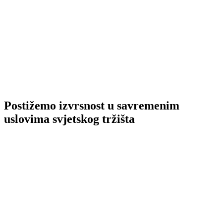
Postižemo izvrsnost u savremenim
uslovima svjetskog tržišta