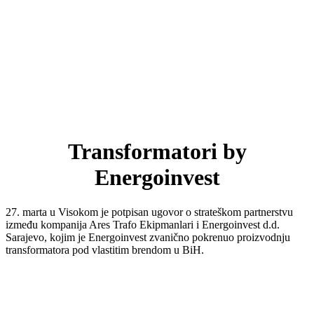
Transformatori by
Energoinvest
27. marta u Visokom je potpisan ugovor o strateškom partnerstvu
između kompanija Ares Trafo Ekipmanlari i Energoinvest d.d.
Sarajevo, kojim je Energoinvest zvanično pokrenuo proizvodnju
transformatora pod vlastitim brendom u BiH.