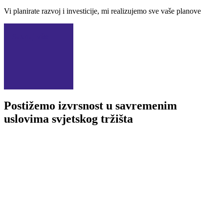
Vi planirate razvoj i investicije, mi realizujemo sve vaše planove
Saznaj više
Postižemo izvrsnost u savremenim
uslovima svjetskog tržišta