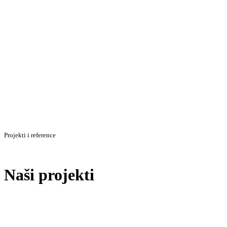
Projekti i reference
Naši projekti