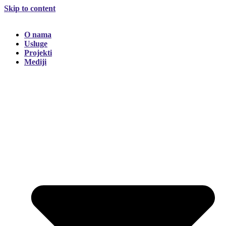
Skip to content
O nama
Usluge
Projekti
Mediji