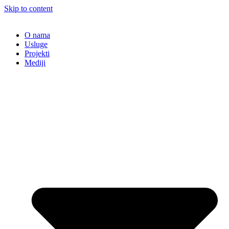
Skip to content
O nama
Usluge
Projekti
Mediji