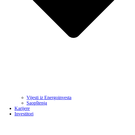
Vijesti iz Energoinvesta
Saopštenja
Karijere
Investitori