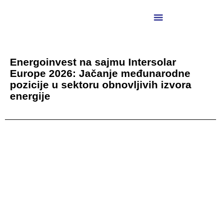
Energoinvest na sajmu Intersolar
Europe 2026: Jačanje međunarodne
pozicije u sektoru obnovljivih izvora
energije