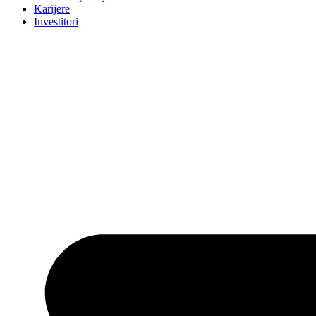
Karijere
Investitori