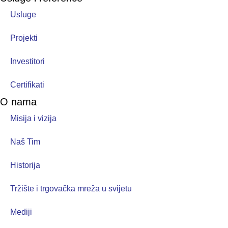
Usluge
Projekti
Investitori
Certifikati
O nama
Misija i vizija
Naš Tim
Historija
Tržište i trgovačka mreža u svijetu
Mediji