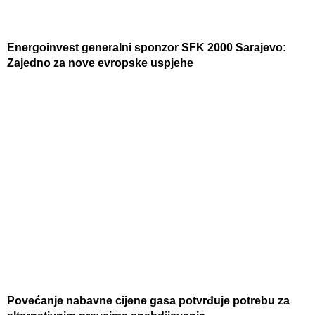
Energoinvest generalni sponzor SFK 2000 Sarajevo:
Zajedno za nove evropske uspjehe
Povećanje nabavne cijene gasa potvrđuje potrebu za