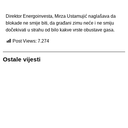
Direktor Energoinvesta, Mirza Ustamujić naglašava da
blokade ne smije biti, da građani zimu neće i ne smiju
dočekivati u strahu od bilo kakve vrste obustave gasa.
Post Views:
7.274
Ostale vijesti