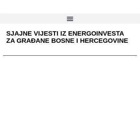
SJAJNE VIJESTI IZ ENERGOINVESTA
ZA GRAĐANE BOSNE I HERCEGOVINE