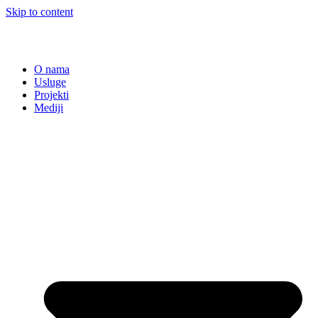
Skip to content
O nama
Usluge
Projekti
Mediji