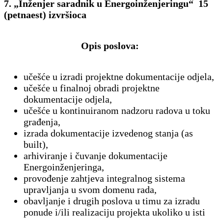
7. „Inženjer saradnik u Energoinženjeringu“ 15
(petnaest) izvršioca
Opis poslova:
učešće u izradi projektne dokumentacije odjela,
učešće u finalnoj obradi projektne
dokumentacije odjela,
učešće u kontinuiranom nadzoru radova u toku
građenja,
izrada dokumentacije izvedenog stanja (as
built),
arhiviranje i čuvanje dokumentacije
Energoinženjeringa,
provođenje zahtjeva integralnog sistema
upravljanja u svom domenu rada,
obavljanje i drugih poslova u timu za izradu
ponude i/ili realizaciju projekta ukoliko u isti