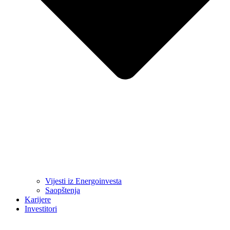
Vijesti iz Energoinvesta
Saopštenja
Karijere
Investitori