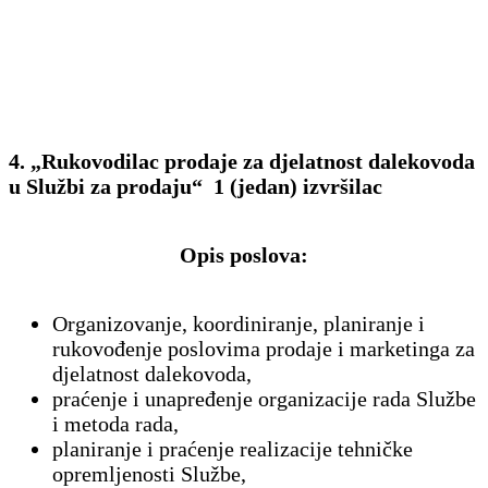
4. „Rukovodilac prodaje za djelatnost dalekovoda
u Službi za prodaju“ 1 (jedan) izvršilac
Opis poslova:
Organizovanje, koordiniranje, planiranje i
rukovođenje poslovima prodaje i marketinga za
djelatnost dalekovoda,
praćenje i unapređenje organizacije rada Službe
i metoda rada,
planiranje i praćenje realizacije tehničke
opremljenosti Službe,