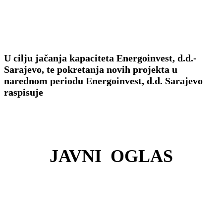
U cilju jačanja kapaciteta Energoinvest, d.d.-
Sarajevo, te pokretanja novih projekta u
narednom periodu Energoinvest, d.d. Sarajevo
raspisuje
JAVNI OGLAS