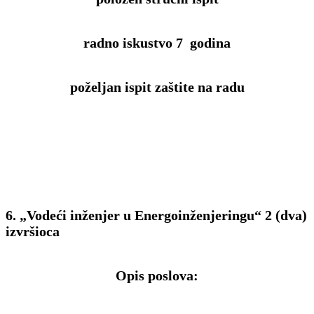
radno iskustvo 7 godina
poželjan ispit zaštite na radu
6. „Vodeći inženjer u Energoinženjeringu“ 2 (dva)
izvršioca
Opis poslova: