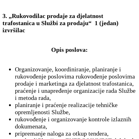
3. „Rukovodilac prodaje za djelatnost
trafostanica u Službi za prodaju“ 1 (jedan)
izvršilac
Opis poslova:
Organizovanje, koordiniranje, planiranje i
rukovođenje poslovima rukovođenje poslovima
prodaje i marketinga za djelatnost trafostanica,
praćenje i unapređenje organizacije rada Službe
i metoda rada,
planiranje i praćenje realizacije tehničke
opremljenosti Službe,
rukovođenje i organizovanje kontrole izlaznih
dokumenata,
pripremanje naloga za otkup tendera,