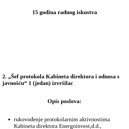
15 godina radnog iskustva
2.
„Šef protokola Kabineta direktora i odnosa s
javnošću“ 1 (jedan) izvršilac
Opis poslova:
rukovođenje protokolarnim aktivnostima
Kabineta direktora Energoinvest,d.d.,