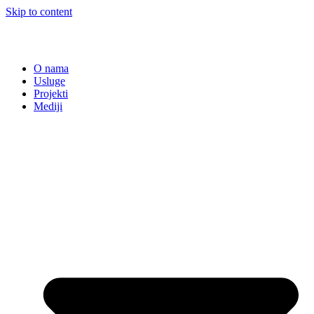
Skip to content
O nama
Usluge
Projekti
Mediji