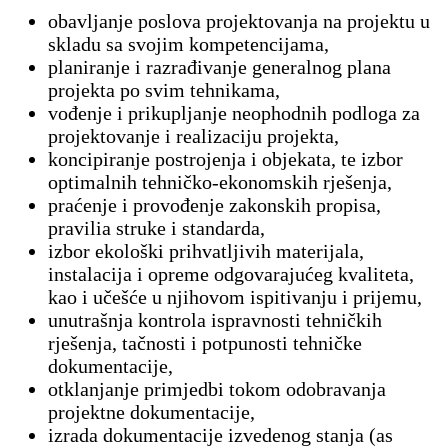
obavljanje poslova projektovanja na projektu u
skladu sa svojim kompetencijama,
planiranje i razrađivanje generalnog plana
projekta po svim tehnikama,
vođenje i prikupljanje neophodnih podloga za
projektovanje i realizaciju projekta,
koncipiranje postrojenja i objekata, te izbor
optimalnih tehničko-ekonomskih rješenja,
praćenje i provođenje zakonskih propisa,
pravilia struke i standarda,
izbor ekološki prihvatljivih materijala,
instalacija i opreme odgovarajućeg kvaliteta,
kao i učešće u njihovom ispitivanju i prijemu,
unutrašnja kontrola ispravnosti tehničkih
rješenja, tačnosti i potpunosti tehničke
dokumentacije,
otklanjanje primjedbi tokom odobravanja
projektne dokumentacije,
izrada dokumentacije izvedenog stanja (as