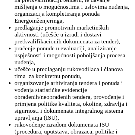
mišljenja o mogućnostima i uslovima nuđenja,
organizacija kompletiranja ponuda
Energoinženjeringa,
predlaganje promotivnih marketinških
aktivnosti (učešće u izradi i dostavi
pretkvalifikacionih dokumenata za tender),
praćenje ponude u evaluaciji, analiziranje
uspješnosti i mogućnosti poboljšanja procesa
nuđenja,
učešće u predlaganju rukovodilaca i članova
tima za konkretnu ponudu,
organizovanje arhiviranja tendera i ponuda i
vođenja statističke evidencije
obrađenih/neobrađenih tendera, provođenje i
primjena politike kvaliteta, okoline, zdravlja i
sigurnosti i dokumenata integralnog sistema
upravljanja (ISU),
rukovođenje izradom dokumenata ISU
(procedura, uputstava, obrazaca, politike i