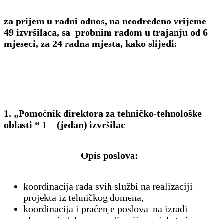
za prijem u radni odnos, na neodređeno vrijeme
49 izvršilaca, sa probnim radom u trajanju od 6
mjeseci, za 24 radna mjesta, kako slijedi:
1. „Pomoćnik direktora za tehničko-tehnološke
oblasti “ 1 (jedan) izvršilac
Opis poslova:
koordinacija rada svih službi na realizaciji
projekta iz tehničkog domena,
koordinacija i praćenje poslova na izradi