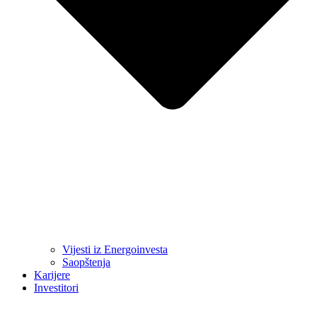
Vijesti iz Energoinvesta
Saopštenja
Karijere
Investitori