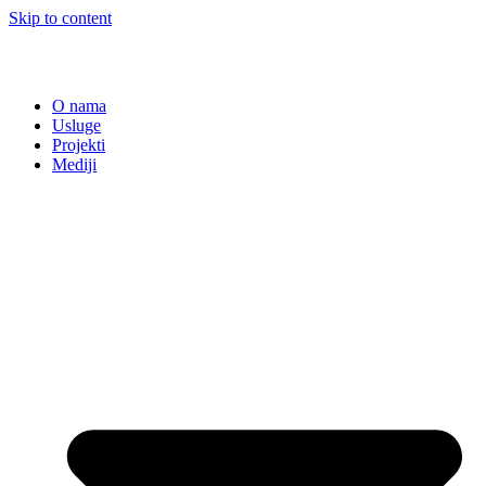
Skip to content
O nama
Usluge
Projekti
Mediji