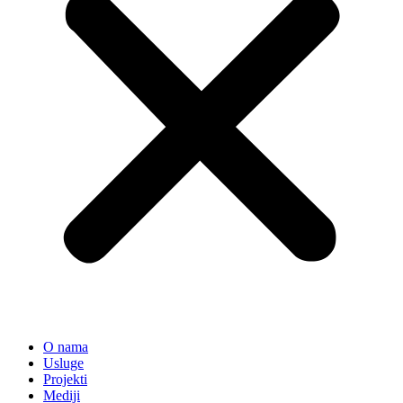
O nama
Usluge
Projekti
Mediji