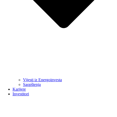
Vijesti iz Energoinvesta
Saopštenja
Karijere
Investitori