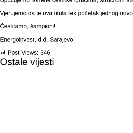
Vjerujemo da je ova titula tek početak jednog novo
Čestitamo, šampioni!
Energoinvest, d.d. Sarajevo
Post Views:
346
Ostale vijesti