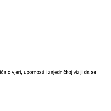
o vjeri, upornosti i zajedničkoj viziji da se