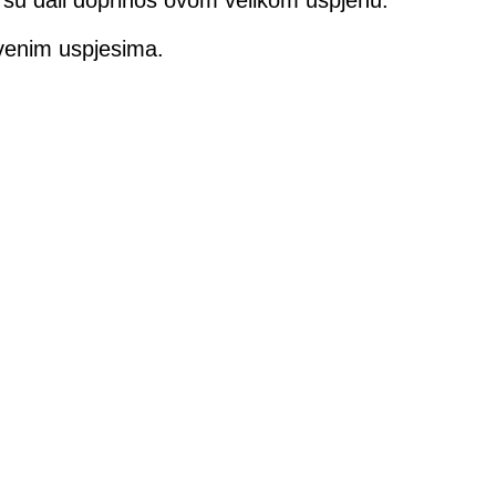
tvenim uspjesima.