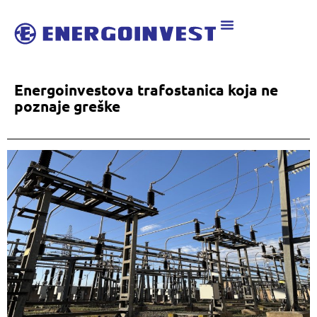
Energoinvestova trafostanica koja ne
poznaje greške