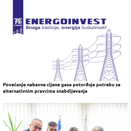
Povećanje nabavne cijene gasa potvrđuje potrebu za
alternativnim pravcima snabdijevanja