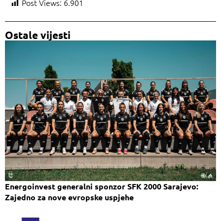
Post Views:
6.901
Ostale vijesti
Energoinvest generalni sponzor SFK 2000 Sarajevo:
Zajedno za nove evropske uspjehe