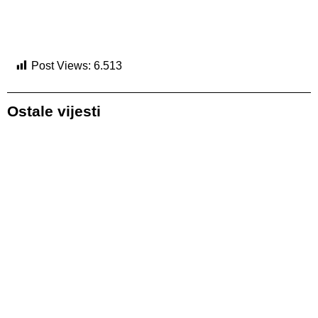
Post Views:
6.513
Ostale vijesti