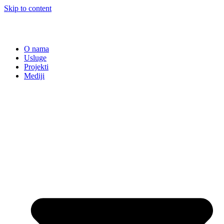
Skip to content
O nama
Usluge
Projekti
Mediji