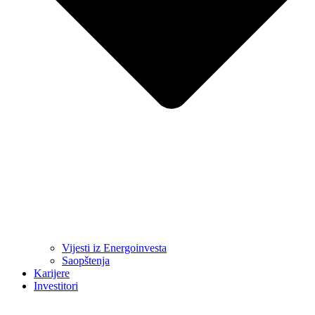
Vijesti iz Energoinvesta
Saopštenja
Karijere
Investitori