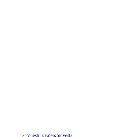
Vijesti iz Energoinvesta