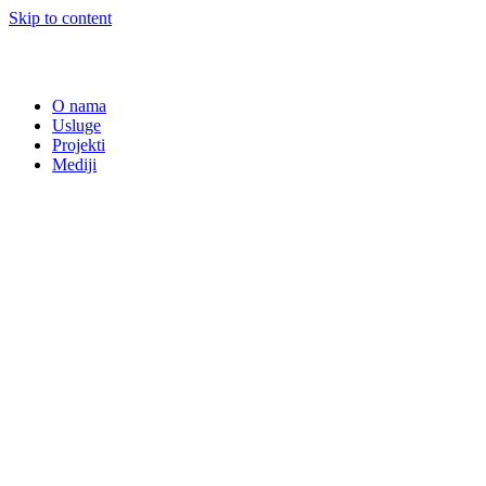
Skip to content
O nama
Usluge
Projekti
Mediji