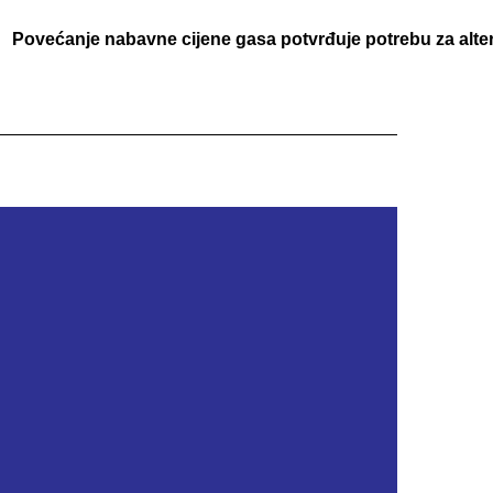
Povećanje nabavne cijene gasa potvrđuje potrebu za alte