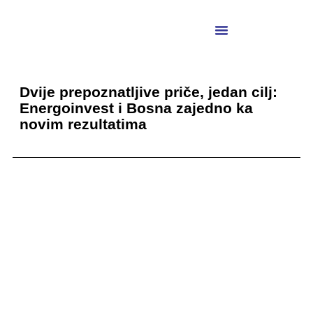
Dvije prepoznatljive priče, jedan cilj:
Energoinvest i Bosna zajedno ka
novim rezultatima