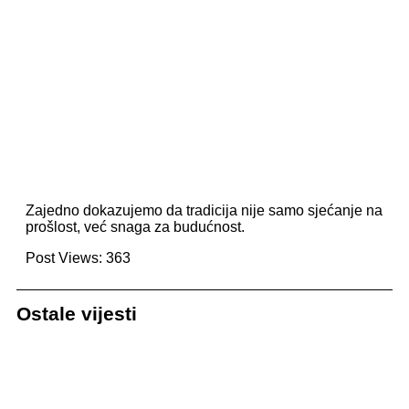
Zajedno dokazujemo da tradicija nije samo sjećanje na
prošlost, već snaga za budućnost.
Post Views:
363
Ostale vijesti