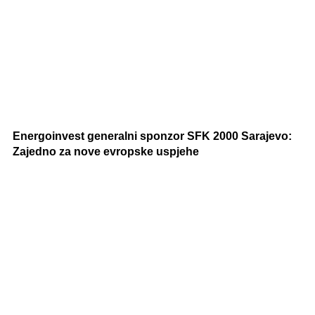
Energoinvest generalni sponzor SFK 2000 Sarajevo:
Zajedno za nove evropske uspjehe