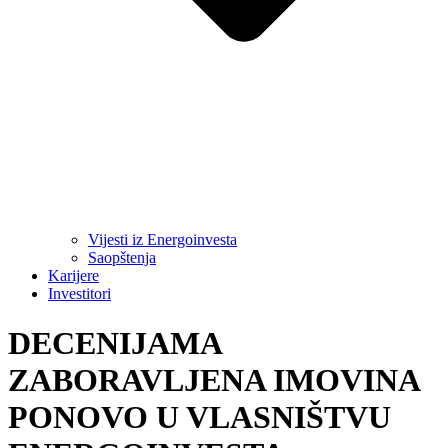
Vijesti iz Energoinvesta
Saopštenja
Karijere
Investitori
DECENIJAMA
ZABORAVLJENA IMOVINA
PONOVO U VLASNIŠTVU