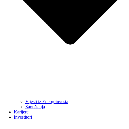
Vijesti iz Energoinvesta
Saopštenja
Karijere
Investitori