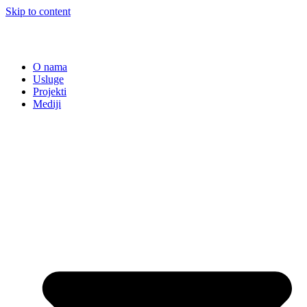
Skip to content
O nama
Usluge
Projekti
Mediji