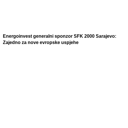
Energoinvest generalni sponzor SFK 2000 Sarajevo:
Zajedno za nove evropske uspjehe